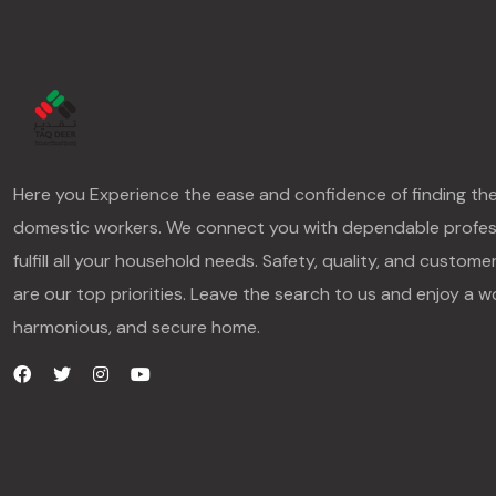
Here you Experience the ease and confidence of finding th
domestic workers. We connect you with dependable profes
fulfill all your household needs. Safety, quality, and custome
are our top priorities. Leave the search to us and enjoy a w
harmonious, and secure home.