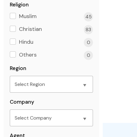
Religion
Muslim
45
Christian
83
Hindu
0
Others
0
Region
Company
Agent