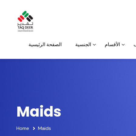
الأقسام
الجنسية
الصفحة الرئيسية
Maids
Home
Maids