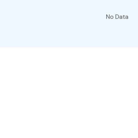
No Data